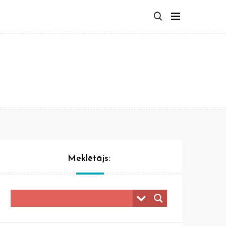
Meklētājs: