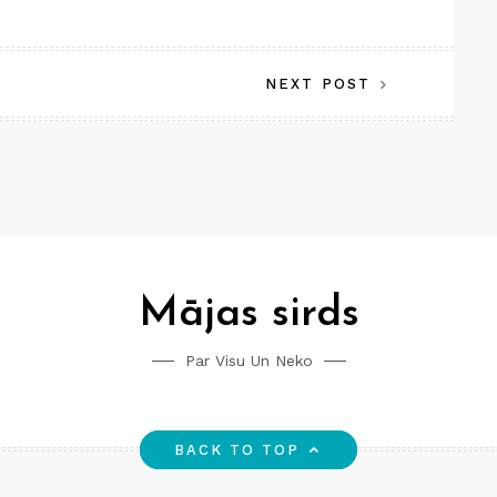
NEXT POST
Mājas sirds
Par Visu Un Neko
BACK TO TOP