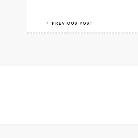
Post
PREVIOUS POST
navigation