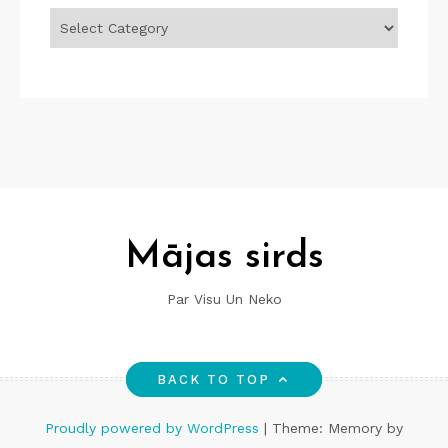
Mājas sirds
Par Visu Un Neko
BACK TO TOP
Proudly powered by WordPress
|
Theme: Memory by