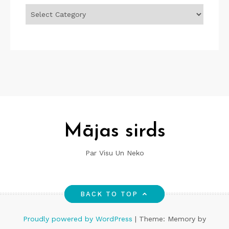
Mājas sirds
Par Visu Un Neko
BACK TO TOP
Proudly powered by WordPress
|
Theme: Memory by