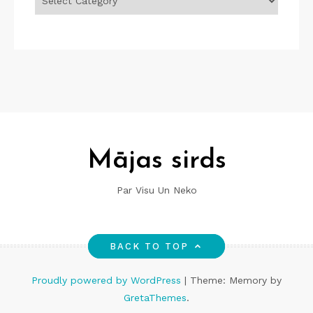
Mājas sirds
Par Visu Un Neko
BACK TO TOP
Proudly powered by WordPress
|
Theme: Memory by
GretaThemes
.