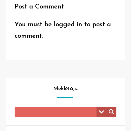
Post a Comment
You must be
logged in
to post a
comment.
Meklētājs: