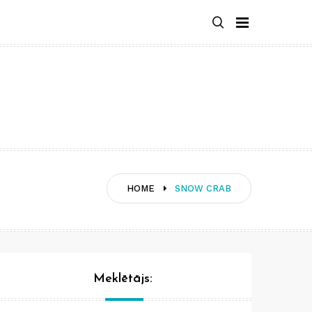
HOME
SNOW CRAB
Meklētājs: