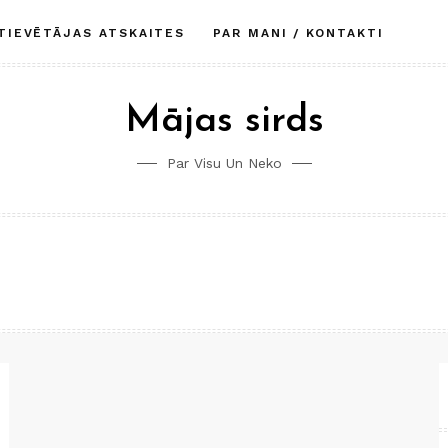
TIEVĒTĀJAS ATSKAITES
PAR MANI / KONTAKTI
Mājas sirds
Par Visu Un Neko