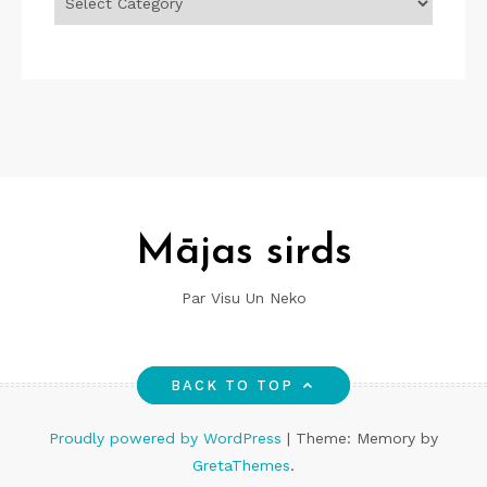
Mājas sirds
Par Visu Un Neko
BACK TO TOP
Proudly powered by WordPress
|
Theme: Memory by
GretaThemes
.