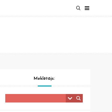
Meklētājs: