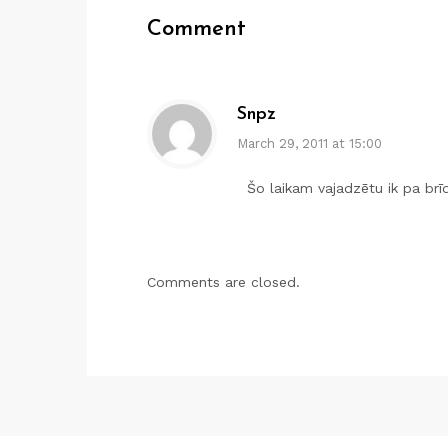
Comment
Snpz
March 29, 2011 at 15:00
Šo laikam vajadzētu ik pa brīd
Comments are closed.