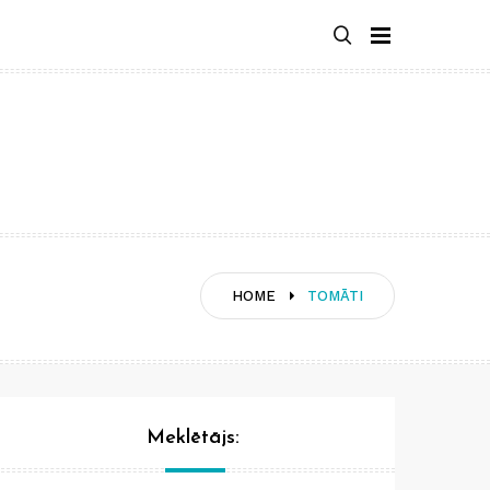
HOME
TOMĀTI
Meklētājs: