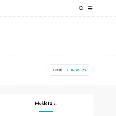
HOME
INGVERS
Meklētājs: