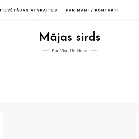
TIEVĒTĀJAS ATSKAITES
PAR MANI / KONTAKTI
Mājas sirds
Par Visu Un Neko