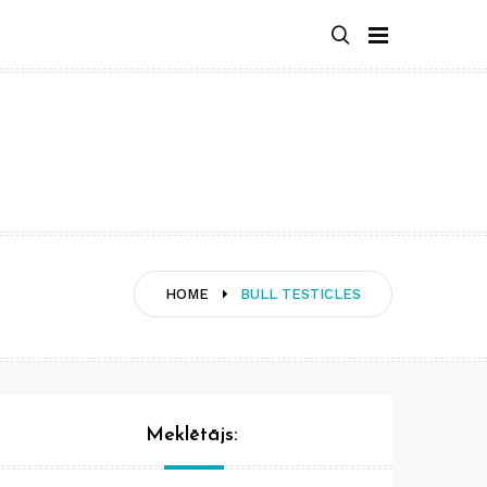
HOME
BULL TESTICLES
Meklētājs: