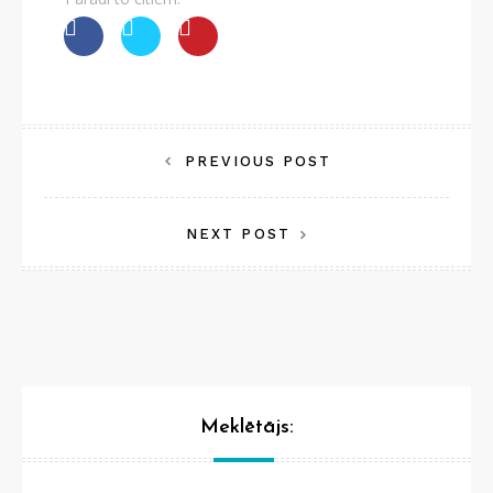
Post
PREVIOUS POST
navigation
NEXT POST
Meklētājs: