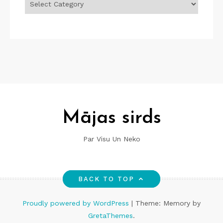
Mājas sirds
Par Visu Un Neko
BACK TO TOP
Proudly powered by WordPress
|
Theme: Memory by
GretaThemes
.