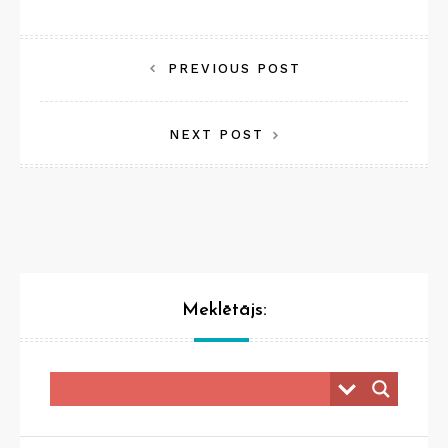
Post
PREVIOUS POST
navigation
NEXT POST
Meklētājs: