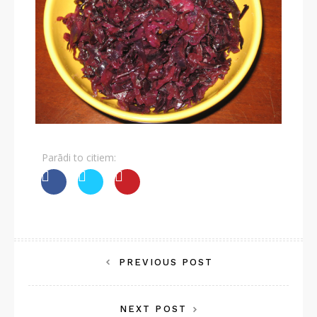
Parādi to citiem:
Post
PREVIOUS POST
navigation
NEXT POST